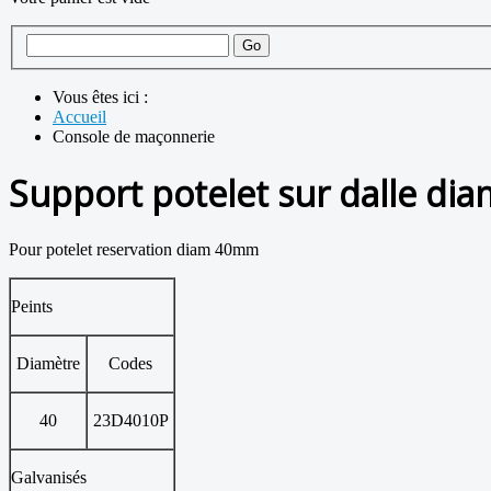
Vous êtes ici :
Accueil
Console de maçonnerie
Support potelet sur dalle dia
Pour potelet reservation diam 40mm
Peints
Diamètre
Codes
40
23D4010P
Galvanisés