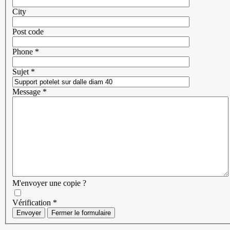
City
Post code
Phone
*
Sujet
*
Message
*
M'envoyer une copie ?
Vérification
*
Envoyer
Fermer le formulaire