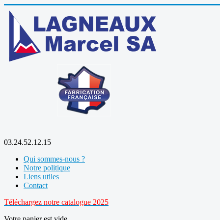
03.24.52.12.15
Qui sommes-nous ?
Notre politique
Liens utiles
Contact
Téléchargez notre catalogue 2025
Votre panier est vide