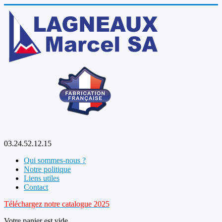
03.24.52.12.15
Qui sommes-nous ?
Notre politique
Liens utiles
Contact
Téléchargez notre catalogue 2025
Votre panier est vide