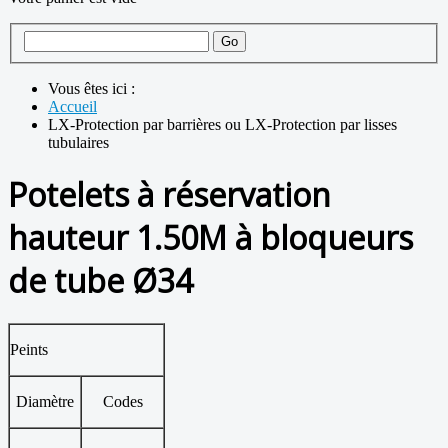
Vous êtes ici :
Accueil
LX-Protection par barrières ou LX-Protection par lisses
tubulaires
Potelets à réservation
hauteur 1.50M à bloqueurs
de tube Ø34
Peints
Diamètre
Codes