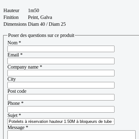
Hauteur
1m50
Finition
Peint, Galva
Dimensions
Diam 40 / Diam 25
Poser des questions sur ce produit
Nom
*
Email
*
Company name
*
City
Post code
Phone
*
Sujet
*
Message
*