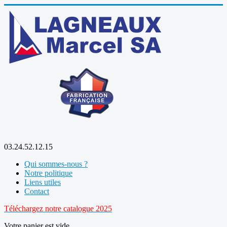
03.24.52.12.15
Qui sommes-nous ?
Notre politique
Liens utiles
Contact
Téléchargez notre catalogue 2025
Votre panier est vide