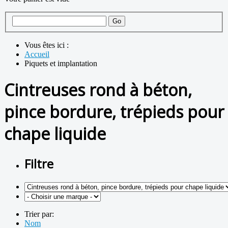
Vous êtes ici :
Accueil
Piquets et implantation
Cintreuses rond à béton,
pince bordure, trépieds pour
chape liquide
Filtre
Trier par:
Nom