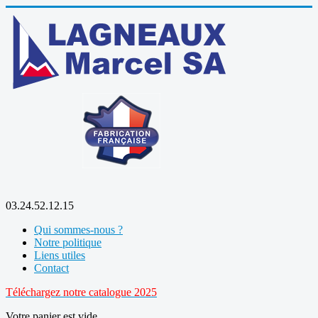
03.24.52.12.15
Qui sommes-nous ?
Notre politique
Liens utiles
Contact
Téléchargez notre catalogue 2025
Votre panier est vide