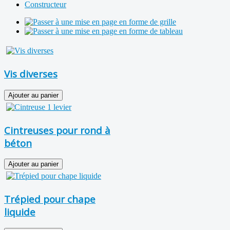
Constructeur
Vis diverses
Cintreuses pour rond à
béton
Trépied pour chape
liquide